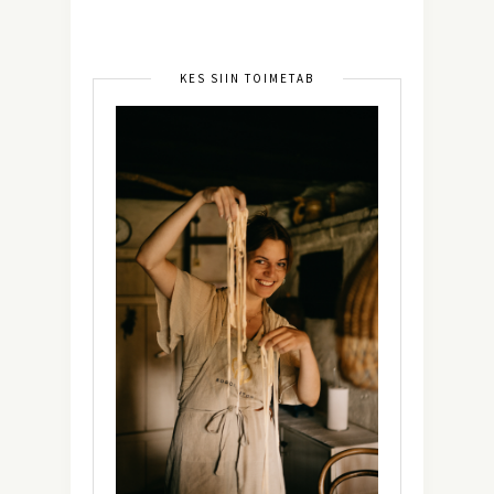
KES SIIN TOIMETAB