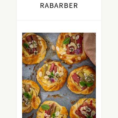
RABARBER