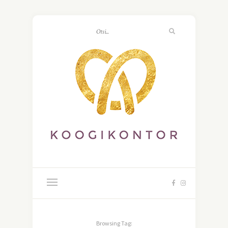
Browsing Tag: